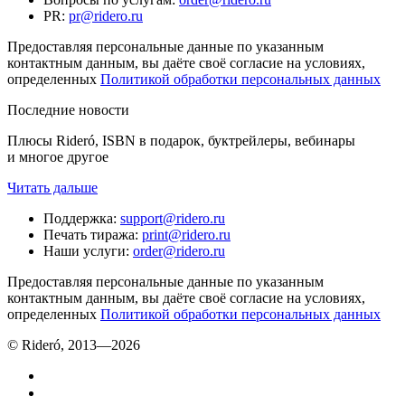
PR
:
pr@ridero.ru
Предоставляя персональные данные по указанным
контактным данным, вы даёте своё согласие на условиях,
определенных
Политикой обработки персональных данных
Последние новости
Плюсы Rideró, ISBN в подарок, буктрейлеры, вебинары
и многое другое
Читать дальше
Поддержка
:
support@ridero.ru
Печать тиража
:
print@ridero.ru
Наши услуги
:
order@ridero.ru
Предоставляя персональные данные по указанным
контактным данным, вы даёте своё согласие на условиях,
определенных
Политикой обработки персональных данных
© Rideró, 2013—
2026