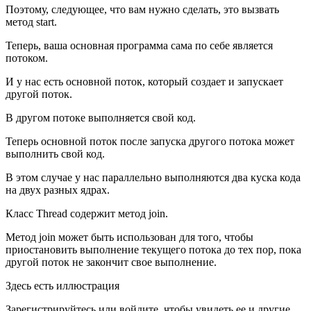
Поэтому, следующее, что вам нужно сделать, это вызвать
метод start.
Теперь, ваша основная программа сама по себе является
потоком.
И у нас есть основной поток, который создает и запускает
другой поток.
В другом потоке выполняется свой код.
Теперь основной поток после запуска другого потока может
выполнить свой код.
В этом случае у нас параллельно выполняются два куска кода
на двух разных ядрах.
Класс Thread содержит метод join.
Метод join может быть использован для того, чтобы
приостановить выполнение текущего потока до тех пор, пока
другой поток не закончит свое выполнение.
Здесь есть иллюстрация
Зарегистрируйтесь или войдите, чтобы увидеть ее и другие