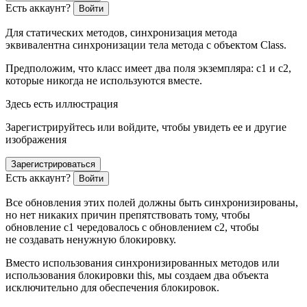
Есть аккаунт?
Войти
Для статических методов, синхронизация метода
эквивалентна синхронизации тела метода с объектом Class.
Предположим, что класс имеет два поля экземпляра: c1 и c2,
которые никогда не используются вместе.
Здесь есть иллюстрация
Зарегистрируйтесь или войдите, чтобы увидеть ее и другие
изображения
Зарегистрироваться
Есть аккаунт?
Войти
Все обновления этих полей должны быть синхронизированы,
но нет никаких причин препятствовать тому, чтобы
обновление c1 чередовалось с обновлением c2, чтобы
не создавать ненужную блокировку.
Вместо использования синхронизированных методов или
использования блокировки this, мы создаем два объекта
исключительно для обеспечения блокировок.