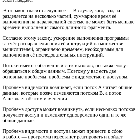
Этот закон гласит следующее — В случае, когда задача
разделяется на несколько частей, суммарное время её
выполнения на параллельной системе не может быть меньше
времени выполнения самого длинного фрагмента.
Согласно этому закону, ускорение выполнения программы
за счёт распараллеливания её инструкций на множестве
вычислителей, ограничено временем, необходимым для
выполнения её последовательных инструкций.
Потоки имеют собственный стек вызовов, но также могут
обращаться к общим данным. Поэтому у вас есть две
основные проблемы, проблемы с видимостью и доступом.
Проблема видимости возникает, если поток A читает общие
данные, которые позже изменяются потоком B, а поток
A не знает об этом изменении.
Проблема доступа может возникнуть, если несколько потоков
получают доступ и изменяют одновременно одни и те же
общие данные.
Проблема видимости и доступа может привести к сбою
в работе — программа перестанет реагировать и войдет