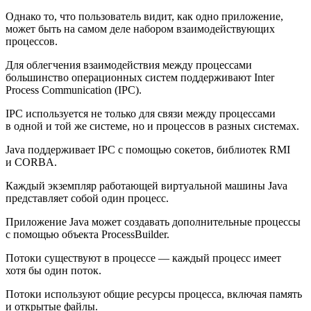
Однако то, что пользователь видит, как одно приложение,
может быть на самом деле набором взаимодействующих
процессов.
Для облегчения взаимодействия между процессами
большинство операционных систем поддерживают Inter
Process Communication (IPC).
IPC используется не только для связи между процессами
в одной и той же системе, но и процессов в разных системах.
Java поддерживает IPC с помощью сокетов, библиотек RMI
и CORBA.
Каждый экземпляр работающей виртуальной машины Java
представляет собой один процесс.
Приложение Java может создавать дополнительные процессы
с помощью объекта ProcessBuilder.
Потоки существуют в процессе — каждый процесс имеет
хотя бы один поток.
Потоки используют общие ресурсы процесса, включая память
и открытые файлы.