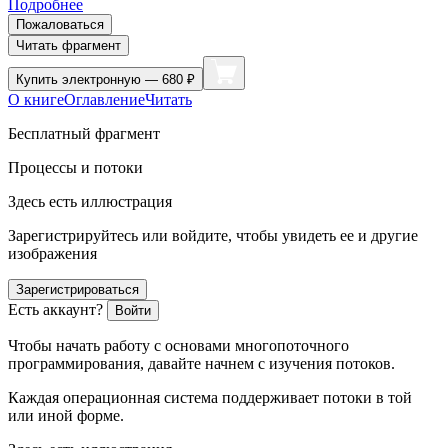
Подробнее
Пожаловаться
Читать фрагмент
Купить
электронную — 680 ₽
О книге
Оглавление
Читать
Бесплатный фрагмент
Процессы и потоки
Здесь есть иллюстрация
Зарегистрируйтесь или войдите, чтобы увидеть ее и другие
изображения
Зарегистрироваться
Есть аккаунт?
Войти
Чтобы начать работу с основами многопоточного
программирования, давайте начнем с изучения потоков.
Каждая операционная система поддерживает потоки в той
или иной форме.