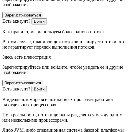
изображения
Зарегистрироваться
Есть аккаунт?
Войти
Как правило, мы используем более одного потока.
В этом случае, планировщик потоков планирует потоки, что
не гарантирует порядок выполнения потоков.
Здесь есть иллюстрация
Зарегистрируйтесь или войдите, чтобы увидеть ее и другие
изображения
Зарегистрироваться
Есть аккаунт?
Войти
В идеальном мире все потоки всех программ работают
на отдельных процессорах.
Но в реальности, потоки должны разделяться между одним
или несколькими процессорами.
Либо JVM, либо операционная система базовой платформы