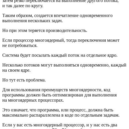
затем резко переключается на выполнение другого потока,
и так далее по кругу.
Таким образом, создается впечатление одновременного
выполнения нескольких задач.
Но при этом теряется производительность.
Если процессор многоядерный, тогда переключения может
не потребоваться.
Система будет посылать каждый поток на отдельное ядро.
Несколько потоков могут выполняться одновременно, каждый
на своем ядре.
Но тут есть проблема.
Для использования преимуществ многоядерности, код
программы должен быть оптимизирован для выполнения
на многоядерных процессорах.
Это означает, что программа, или процесс, должна быть
максимально распараллелена в коде по отдельным задачам.
Если у вас есть многоядерный процессор, и у нас есть два