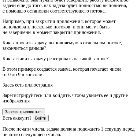
задачи еще до того, как задача будет полностью выполнена,
с помощью остановки соответствующего потока.
Например, при закрытии приложения, которое может
использовать несколько потоков, и они могут быть
не завершены в момент закрытия приложения.
Как запросить задачу, выполняемую в отдельном потоке,
закончиться раньше?
Как заставить задачу реагировать на такой запрос?
В этом примере создается задача, которая печатает числа
от 0 до 9 в консоли.
Здесь есть иллюстрация
Зарегистрируйтесь или войдите, чтобы увидеть ее и другие
изображения
Зарегистрироваться
Есть аккаунт?
Войти
После печати числа, задача должна подождать 1 секунду перед
печатью следующего числа.