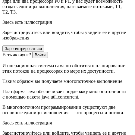
ядра или два процессора P0 и P1, у вас будет возможность
создать единицы выполнения, называемые потоками, T1,
T2, T3.
Здесь есть иллюстрация
Зарегистрируйтесь или войдите, чтобы увидеть ее и другие
изображения
Зарегистрироваться
Есть аккаунт?
Войти
И операционная система сама позаботится о планировании
этих потоков на процессорах по мере их доступности.
Таким образом вы получаете многопоточное выполнение.
Платформа Java обеспечивает поддержку многопоточности
с помощью пакета java.util.concurrent.
В многопоточном программировании существуют две
основные единицы исполнения — это процессы и потоки.
Здесь есть иллюстрация
Зарегистрируйтесь или войдите, чтобы увидеть ее и другие