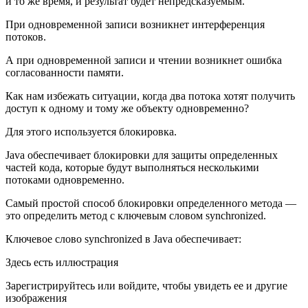
и то же время, и результат будет непредсказуемым.
При одновременной записи возникнет интерференция
потоков.
А при одновременной записи и чтении возникнет ошибка
согласованности памяти.
Как нам избежать ситуации, когда два потока хотят получить
доступ к одному и тому же объекту одновременно?
Для этого используется блокировка.
Java обеспечивает блокировки для защиты определенных
частей кода, которые будут выполняться несколькими
потоками одновременно.
Самый простой способ блокировки определенного метода —
это определить метод с ключевым словом synchronized.
Ключевое слово synchronized в Java обеспечивает:
Здесь есть иллюстрация
Зарегистрируйтесь или войдите, чтобы увидеть ее и другие
изображения