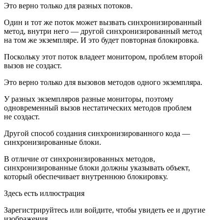
Это верно только для разных потоков.
Один и тот же поток может вызвать синхронизированный
метод, внутри него — другой синхронизированный метод
на том же экземпляре. И это будет повторная блокировка.
Поскольку этот поток владеет монитором, проблем второй
вызов не создаст.
Это верно только для вызовов методов одного экземпляра.
У разных экземпляров разные мониторы, поэтому
одновременный вызов нестатических методов проблем
не создаст.
Другой способ создания синхронизированного кода —
синхронизированные блоки.
В отличие от синхронизированных методов,
синхронизированные блоки должны указывать объект,
который обеспечивает внутреннюю блокировку.
Здесь есть иллюстрация
Зарегистрируйтесь или войдите, чтобы увидеть ее и другие
изображения