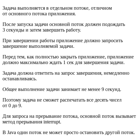
Задача выполняется в отдельном потоке, отличном
от основного потока приложения.
После запуска задачи основной поток должен подождать
3 секунды и затем завершить работу.
При завершении работы приложение должно запросить
завершение выполняемой задачи.
Перед тем, как полностью закрыть приложение, приложение
должно максимально ждать 1 сек для завершения задачи.
Задача должна ответить на запрос завершения, немедленно
останавливаясь.
Общее выполнение задачи занимает не менее 9 секунд.
Поэтому задача не сможет распечатать все десять чисел
от 0 до 9.
Для запроса на прерывание потока, основной поток вызывает
метод прерывания interrupt.
В Java один поток не может просто остановить другой поток.