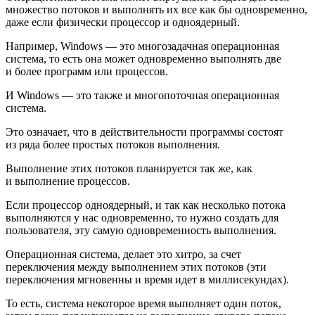
множество потоков и выполнять их все как бы одновременно,
даже если физически процессор и одноядерный.
Например, Windows — это многозадачная операционная
система, то есть она может одновременно выполнять две
и более программ или процессов.
И Windows — это также и многопоточная операционная
система.
Это означает, что в действительности программы состоят
из ряда более простых потоков выполнения.
Выполнение этих потоков планируется так же, как
и выполнение процессов.
Если процессор одноядерный, и так как несколько потока
выполняются у нас одновременно, то нужно создать для
пользователя, эту самую одновременность выполнения.
Операционная система, делает это хитро, за счет
переключения между выполнением этих потоков (эти
переключения мгновенны и время идет в миллисекундах).
То есть, система некоторое время выполняет один поток,