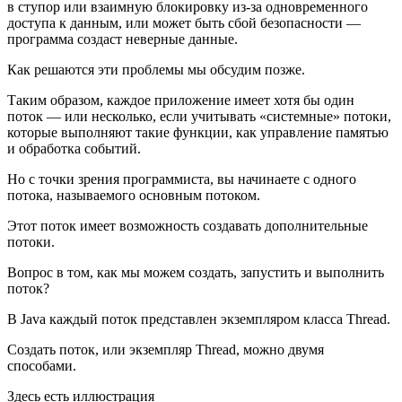
в ступор или взаимную блокировку из-за одновременного
доступа к данным, или может быть сбой безопасности —
программа создаст неверные данные.
Как решаются эти проблемы мы обсудим позже.
Таким образом, каждое приложение имеет хотя бы один
поток — или несколько, если учитывать «системные» потоки,
которые выполняют такие функции, как управление памятью
и обработка событий.
Но с точки зрения программиста, вы начинаете с одного
потока, называемого основным потоком.
Этот поток имеет возможность создавать дополнительные
потоки.
Вопрос в том, как мы можем создать, запустить и выполнить
поток?
В Java каждый поток представлен экземпляром класса Thread.
Создать поток, или экземпляр Thread, можно двумя
способами.
Здесь есть иллюстрация