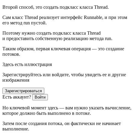
Второй способ, это создать подкласс класса Thread.
Сам класс Thread реализует интерфейс Runnable, и при этом
его метод run пустой.
Поэтому нужно создать подкласс класса Thread
и предоставить собственную реализацию метода run.
Таким образом, первая ключевая операция — это создание
потоков.
Здесь есть иллюстрация
Зарегистрируйтесь или войдите, чтобы увидеть ее и другие
изображения
Зарегистрироваться
Есть аккаунт?
Войти
Но ключевой момент здесь — вам нужно указать вычисление,
которое должно быть выполнено в потоке.
Затем после создания потока, он фактически не начинает
выполнение.