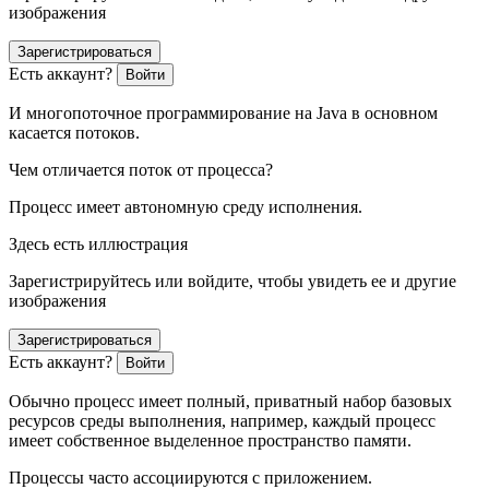
изображения
Зарегистрироваться
Есть аккаунт?
Войти
И многопоточное программирование на Java в основном
касается потоков.
Чем отличается поток от процесса?
Процесс имеет автономную среду исполнения.
Здесь есть иллюстрация
Зарегистрируйтесь или войдите, чтобы увидеть ее и другие
изображения
Зарегистрироваться
Есть аккаунт?
Войти
Обычно процесс имеет полный, приватный набор базовых
ресурсов среды выполнения, например, каждый процесс
имеет собственное выделенное пространство памяти.
Процессы часто ассоциируются с приложением.