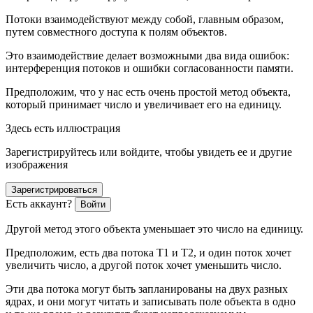
Потоки взаимодействуют между собой, главным образом,
путем совместного доступа к полям объектов.
Это взаимодействие делает возможными два вида ошибок:
интерференция потоков и ошибки согласованности памяти.
Предположим, что у нас есть очень простой метод объекта,
который принимает число и увеличивает его на единицу.
Здесь есть иллюстрация
Зарегистрируйтесь или войдите, чтобы увидеть ее и другие
изображения
Зарегистрироваться
Есть аккаунт?
Войти
Другой метод этого объекта уменьшает это число на единицу.
Предположим, есть два потока T1 и T2, и один поток хочет
увеличить число, а другой поток хочет уменьшить число.
Эти два потока могут быть запланированы на двух разных
ядрах, и они могут читать и записывать поле объекта в одно