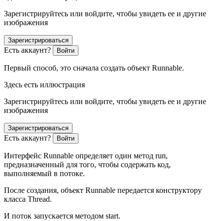
Зарегистрируйтесь или войдите, чтобы увидеть ее и другие
изображения
Зарегистрироваться
Есть аккаунт?
Войти
Первый способ, это сначала создать объект Runnable.
Здесь есть иллюстрация
Зарегистрируйтесь или войдите, чтобы увидеть ее и другие
изображения
Зарегистрироваться
Есть аккаунт?
Войти
Интерфейс Runnable определяет один метод run,
предназначенный для того, чтобы содержать код,
выполняемый в потоке.
После создания, объект Runnable передается конструктору
класса Thread.
И поток запускается методом start.