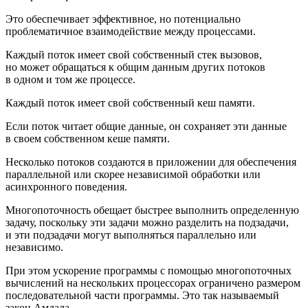
Это обеспечивает эффективное, но потенциально
проблематичное взаимодействие между процессами.
Каждый поток имеет свой собственный стек вызовов,
но может обращаться к общим данным других потоков
в одном и том же процессе.
Каждый поток имеет свой собственный кеш памяти.
Если поток читает общие данные, он сохраняет эти данные
в своем собственном кеше памяти.
Несколько потоков создаются в приложении для обеспечения
параллельной или скорее независимой обработки или
асинхронного поведения.
Многопоточность обещает быстрее выполнить определенную
задачу, поскольку эти задачи можно разделить на подзадачи,
и эти подзадачи могут выполняться параллельно или
независимо.
При этом ускорение программы с помощью многопоточных
вычислений на нескольких процессорах ограничено размером
последовательной части программы. Это так называемый
закон Амдала.