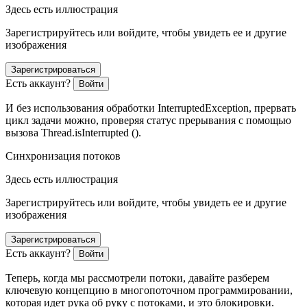
Здесь есть иллюстрация
Зарегистрируйтесь или войдите, чтобы увидеть ее и другие
изображения
Зарегистрироваться
Есть аккаунт?
Войти
И без использования обработки InterruptedException, прервать
цикл задачи можно, проверяя статус прерывания с помощью
вызова Thread.isInterrupted ().
Синхронизация потоков
Здесь есть иллюстрация
Зарегистрируйтесь или войдите, чтобы увидеть ее и другие
изображения
Зарегистрироваться
Есть аккаунт?
Войти
Теперь, когда мы рассмотрели потоки, давайте разберем
ключевую концепцию в многопоточном программировании,
которая идет рука об руку с потоками, и это блокировки.