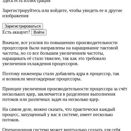
Здесь есть иллюстрация
Зарегистрируйтесь или войдите, чтобы увидеть ее и другие
изображения
Зарегистрироваться
Есть аккаунт?
Войти
Вначале, все усилия по повышению производительности
процессоров были направлены на наращивание тактовой
частоты, но со все большим увеличением частоты,
наращивать её стало тяжелее, так как это требовало
увеличения охлаждения процессоров.
Поэтому инженеры стали добавлять ядра в процессор, так
и возникли многоядерные процессоры.
Принцип увеличения производительности процессора за счёт
нескольких ядер, заключается в разделении выполнения
потоков или различных задач на несколько ядер.
На самом деле, можно сказать, что практически каждый
процесс, запущенный у вас в системе, имеет несколько
потоков.
Операционная система может виртуально создать для себя