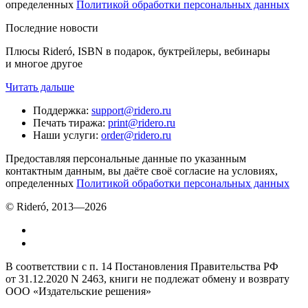
определенных
Политикой обработки персональных данных
Последние новости
Плюсы Rideró, ISBN в подарок, буктрейлеры, вебинары
и многое другое
Читать дальше
Поддержка
:
support@ridero.ru
Печать тиража
:
print@ridero.ru
Наши услуги
:
order@ridero.ru
Предоставляя персональные данные по указанным
контактным данным, вы даёте своё согласие на условиях,
определенных
Политикой обработки персональных данных
© Rideró, 2013—
2026
В соответствии с п. 14 Постановления Правительства РФ
от 31.12.2020 N 2463, книги не подлежат обмену и возврату
ООО «Издательские решения»