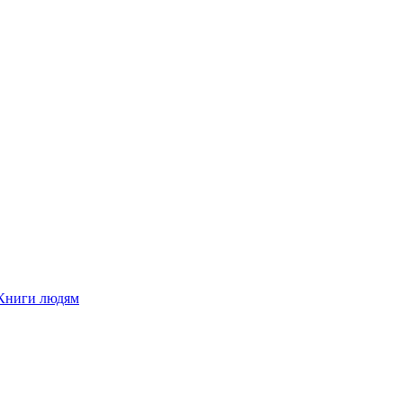
Книги людям