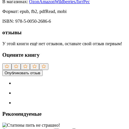
В магазинах:
Ozon
Amazon
Wildberries
ЛитРес
Формат:
epub, fb2, pdfRead, mobi
ISBN:
978-5-0050-2686-6
отзывы
У этой книги ещё нет отзывов, оставьте свой отзыв первым!
Оцените книгу
Опубликовать отзыв
Рекомендуемые