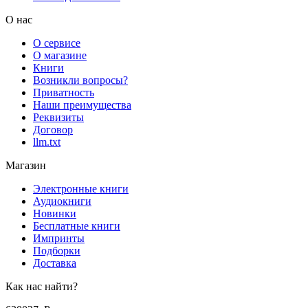
О нас
О сервисе
О магазине
Книги
Возникли вопросы?
Приватность
Наши преимущества
Реквизиты
Договор
llm.txt
Магазин
Электронные книги
Аудиокниги
Новинки
Бесплатные книги
Импринты
Подборки
Доставка
Как нас найти?