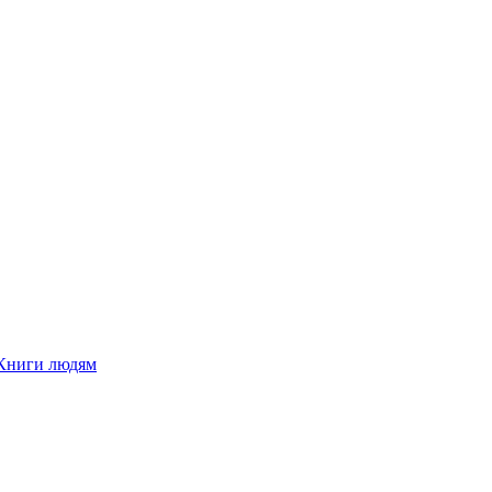
Книги людям