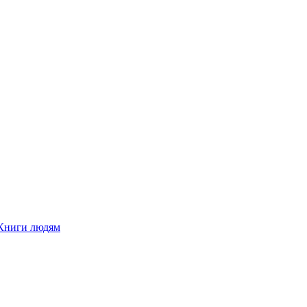
Книги людям