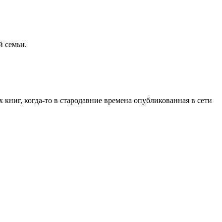
й семьи.
х книг, когда-то в стародавние времена опубликованная в сети