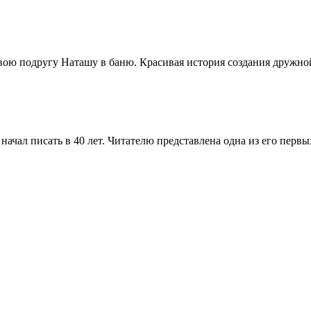
вою подругу Наташу в баню. Красивая история создания дружно
начал писать в 40 лет. Читателю представлена одна из его первы