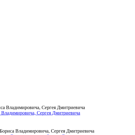
 Владимировича, Сергея Дмитриевича