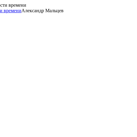
ти времени
Александр Мальцев