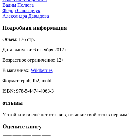
Вадим Полюга
Федор Слюсарчук
Александра Давыдова
Подробная информация
Объем:
176
стр.
Дата выпуска:
6 октября 2017 г.
Возрастное ограничение:
12
+
В магазинах:
Wildberries
Формат:
epub, fb2, mobi
ISBN:
978-5-4474-4063-3
отзывы
У этой книги ещё нет отзывов, оставьте свой отзыв первым!
Оцените книгу