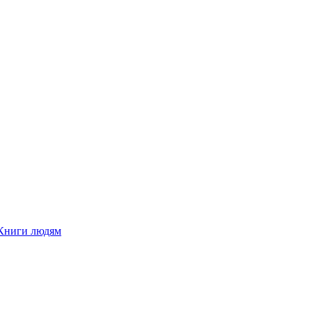
Книги людям