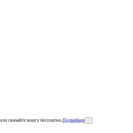
 или скачайте книгу бесплатно.
Подробнее