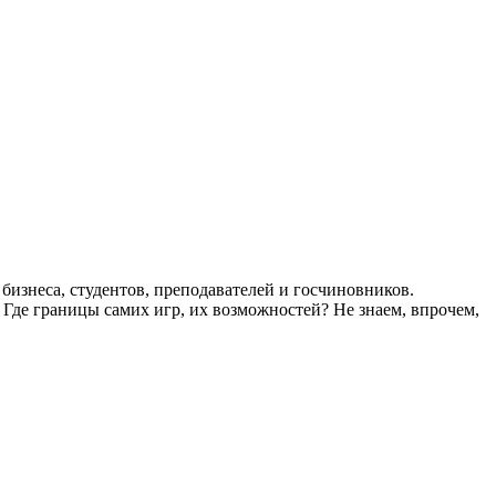
изнеса, студентов, преподавателей и госчиновников.
 Где границы самих игр, их возможностей? Не знаем, впрочем,