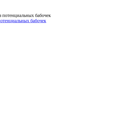
потенциальных бабочек