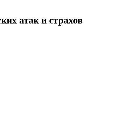
ких атак и страхов