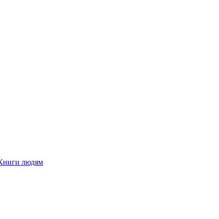
Книги людям