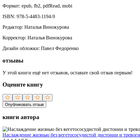
Формат:
epub, fb2, pdfRead, mobi
ISBN:
978-5-4483-1194-9
Редактор
:
Наталья Винокурова
Корректор
:
Наталья Винокурова
Дизайн обложки
:
Павел Федоренко
отзывы
У этой книги ещё нет отзывов, оставьте свой отзыв первым!
Оцените книгу
Опубликовать отзыв
книги автора
Наслаждение жизнью без вегетососудистой дистонии и тревог